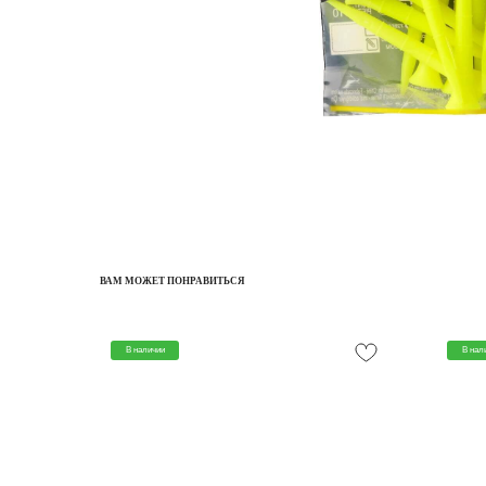
ВАМ МОЖЕТ ПОНРАВИТЬСЯ
В наличии
В нал