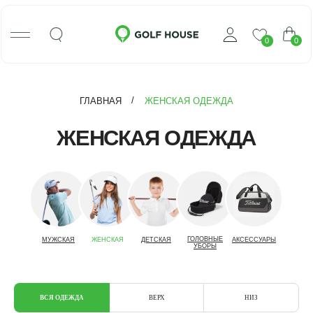
0
0
/
ГЛАВНАЯ
ЖЕНСКАЯ ОДЕЖДА
ЖЕНСКАЯ ОДЕЖДА
ГОЛОВНЫЕ
МУЖСКАЯ
ЖЕНСКАЯ
ДЕТСКАЯ
АКСЕССУАРЫ
УБОРЫ
ВСЯ ОДЕЖДА
ВЕРХ
НИЗ