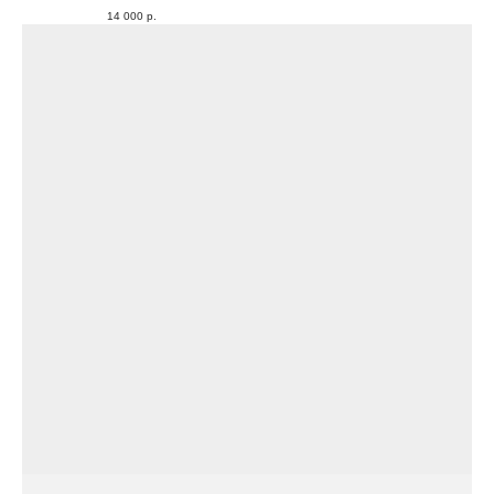
14 000
р.