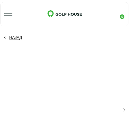
0
НАЗАД