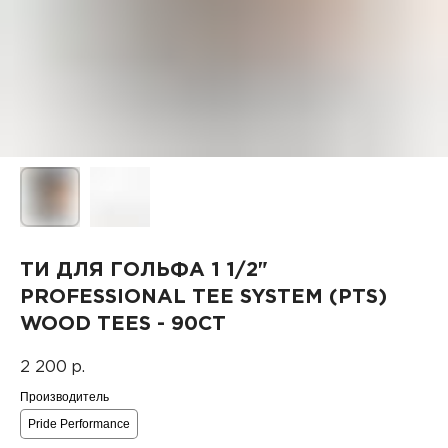
ТИ ДЛЯ ГОЛЬФА 1 1/2"
PROFESSIONAL TEE SYSTEM (PTS)
WOOD TEES - 90CT
2 200
р.
Производитель
Pride Performance