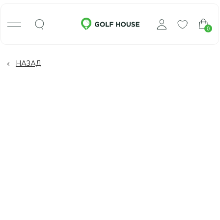
0
НАЗАД