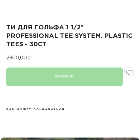
ТИ ДЛЯ ГОЛЬФА 1 1/2"
PROFESSIONAL TEE SYSTEM. PLASTIC
TEES - 30CT
2300,00
р.
В КОРЗИНУ
ВАМ МОЖЕТ ПОНРАВИТЬСЯ
КАТАЛОГ
КЛЮШКИ
МЯЧИ
ПЕРЧАТКИ