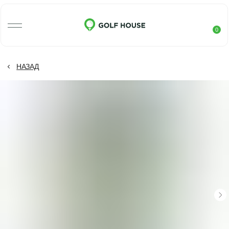
0
НАЗАД