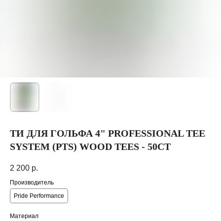
ТИ ДЛЯ ГОЛЬФА 4" PROFESSIONAL TEE
SYSTEM (PTS) WOOD TEES - 50CT
2 200
р.
Производитель
Pride Performance
Материал