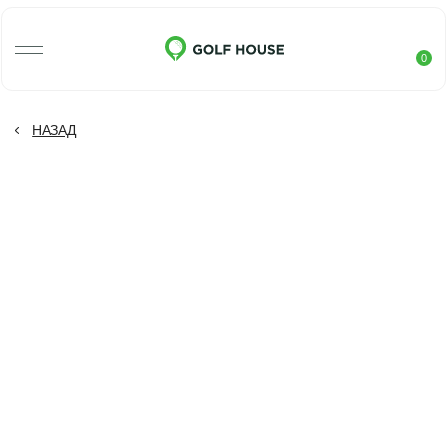
0
НАЗАД