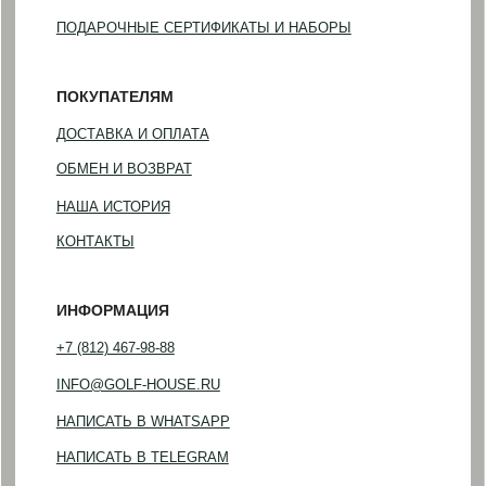
Понедельник — пятница
(по предварительной записи)
©2023-2026 GOLF HOUSE
Политика конфиденциальности
Разработка сайта