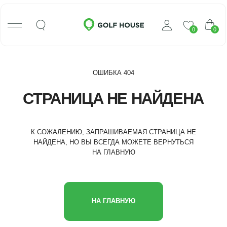
0
0
ОШИБКА 404
СТРАНИЦА НЕ НАЙДЕНА
К СОЖАЛЕНИЮ, ЗАПРАШИВАЕМАЯ СТРАНИЦА НЕ
НАЙДЕНА, НО ВЫ ВСЕГДА МОЖЕТЕ ВЕРНУТЬСЯ
НА ГЛАВНУЮ
НА ГЛАВНУЮ
КЛЮШКИ