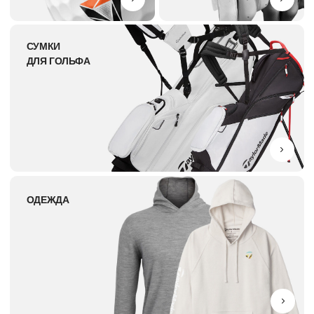
ОБУВЬ
АКСЕССУАРЫ
ПОДАРОЧНЫЕ СЕРТИФИКАТЫ
И НАБОРЫ