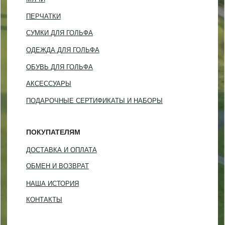
©2023-2026 GOLF HOUSE
Политика конфиденциальности
Разработка сайта