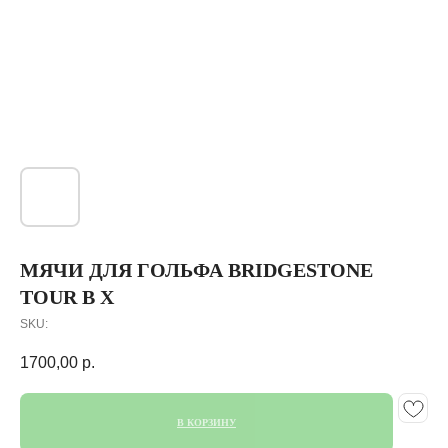
МЯЧИ ДЛЯ ГОЛЬФА BRIDGESTONE
TOUR B X
SKU:
1700,00
р.
В КОРЗИНУ