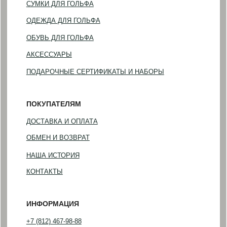
©2023-2026 GOLF HOUSE
Политика конфиденциальности
Разработка сайта