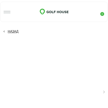
0
НАЗАД