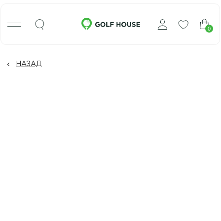
0
НАЗАД