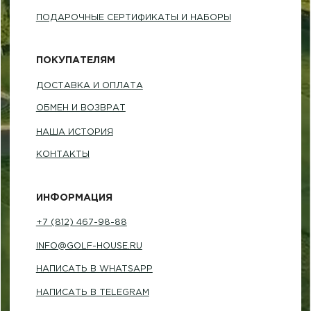
(по предварительной записи)
©2023-2026 GOLF HOUSE
Политика конфиденциальности
Разработка сайта