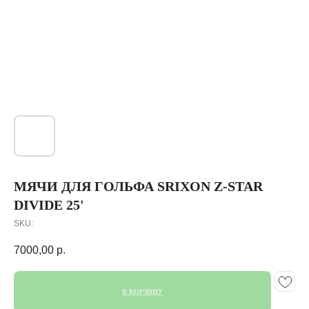
МЯЧИ ДЛЯ ГОЛЬФА SRIXON Z-STAR
DIVIDE 25'
SKU:
7000,00
р.
В КОРЗИНУ