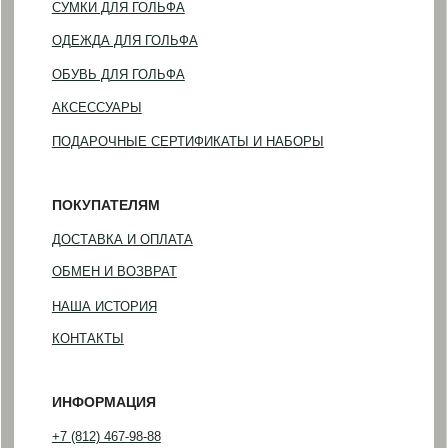
©2023-2026 GOLF HOUSE
Политика конфиденциальности
Разработка сайта