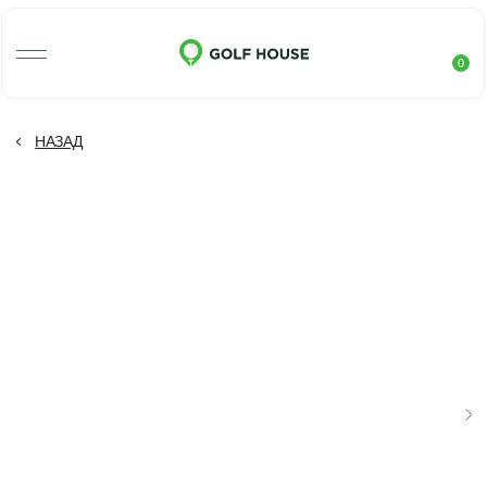
0
НАЗАД