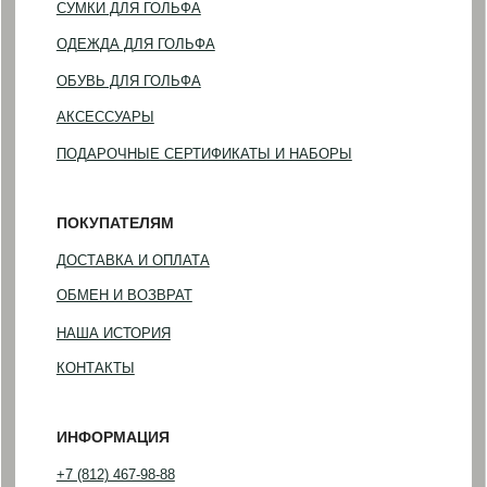
©2023-2026 GOLF HOUSE
Политика конфиденциальности
Разработка сайта