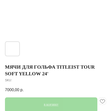
МЯЧИ ДЛЯ ГОЛЬФА TITLEIST TOUR
SOFT YELLOW 24'
SKU:
7000,00
р.
В КОРЗИНУ