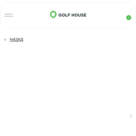
0
НАЗАД