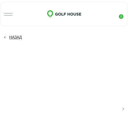
0
НАЗАД