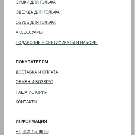
©2023-2026 GOLF HOUSE
Политика конфиденциальности
Разработка сайта