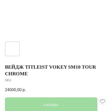
ВЕЙДЖ TITLEIST VOKEY SM10 TOUR
CHROME
SKU:
24000,00
р.
В КОРЗИНУ