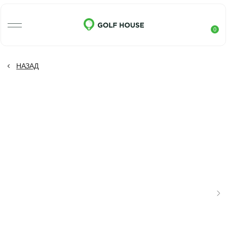
0
НАЗАД