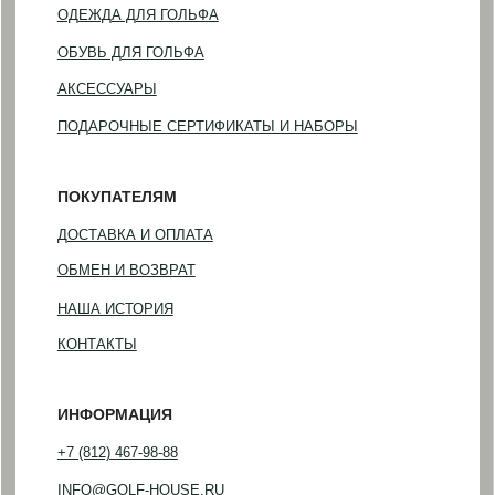
©2023-2026 GOLF HOUSE
Политика конфиденциальности
Разработка сайта