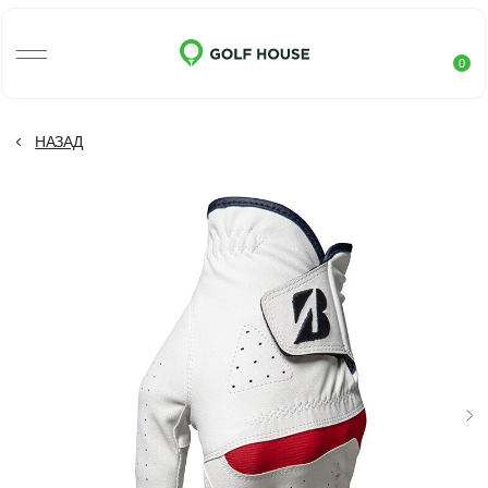
0
НАЗАД