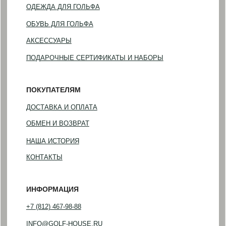
©2023-2026 GOLF HOUSE
Политика конфиденциальности
Разработка сайта