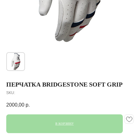
ПЕРЧАТКА BRIDGESTONE SOFT GRIP
SKU:
2000,00
р.
В КОРЗИНУ