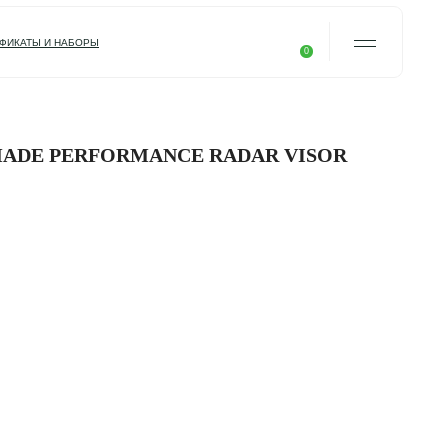
0
НАША ИСТОРИЯ
ДОСТАВКА И ОПЛАТ
КОНТАКТЫ
ADE PERFORMANCE RADAR VISOR